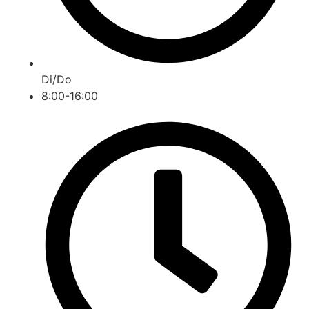
Di/Do
8:00-16:00