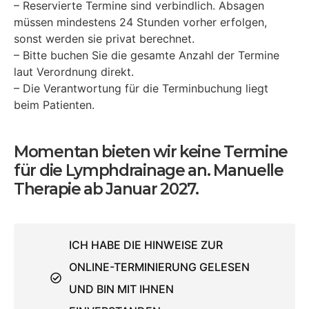
– Reservierte Termine sind verbindlich. Absagen
müssen mindestens 24 Stunden vorher erfolgen,
sonst werden sie privat berechnet.
– Bitte buchen Sie die gesamte Anzahl der Termine
laut Verordnung direkt.
– Die Verantwortung für die Terminbuchung liegt
beim Patienten.
Momentan bieten wir keine Termine
für die Lymphdrainage an. Manuelle
Therapie ab Januar 2027.
ICH HABE DIE HINWEISE ZUR
ONLINE-TERMINIERUNG GELESEN
UND BIN MIT IHNEN