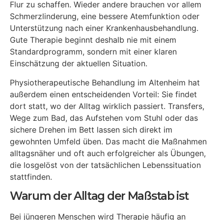
Flur zu schaffen. Wieder andere brauchen vor allem
Schmerzlinderung, eine bessere Atemfunktion oder
Unterstützung nach einer Krankenhausbehandlung.
Gute Therapie beginnt deshalb nie mit einem
Standardprogramm, sondern mit einer klaren
Einschätzung der aktuellen Situation.
Physiotherapeutische Behandlung im Altenheim hat
außerdem einen entscheidenden Vorteil: Sie findet
dort statt, wo der Alltag wirklich passiert. Transfers,
Wege zum Bad, das Aufstehen vom Stuhl oder das
sichere Drehen im Bett lassen sich direkt im
gewohnten Umfeld üben. Das macht die Maßnahmen
alltagsnäher und oft auch erfolgreicher als Übungen,
die losgelöst von der tatsächlichen Lebenssituation
stattfinden.
Warum der Alltag der Maßstab ist
Bei jüngeren Menschen wird Therapie häufig an