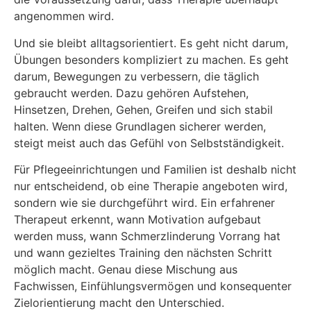
angenommen wird.
Und sie bleibt alltagsorientiert. Es geht nicht darum,
Übungen besonders kompliziert zu machen. Es geht
darum, Bewegungen zu verbessern, die täglich
gebraucht werden. Dazu gehören Aufstehen,
Hinsetzen, Drehen, Gehen, Greifen und sich stabil
halten. Wenn diese Grundlagen sicherer werden,
steigt meist auch das Gefühl von Selbstständigkeit.
Für Pflegeeinrichtungen und Familien ist deshalb nicht
nur entscheidend, ob eine Therapie angeboten wird,
sondern wie sie durchgeführt wird. Ein erfahrener
Therapeut erkennt, wann Motivation aufgebaut
werden muss, wann Schmerzlinderung Vorrang hat
und wann gezieltes Training den nächsten Schritt
möglich macht. Genau diese Mischung aus
Fachwissen, Einfühlungsvermögen und konsequenter
Zielorientierung macht den Unterschied.