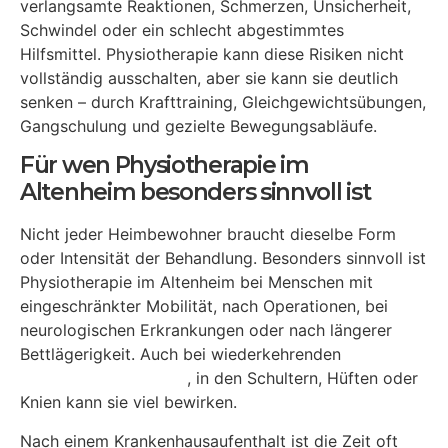
verlangsamte Reaktionen, Schmerzen, Unsicherheit,
Schwindel oder ein schlecht abgestimmtes
Hilfsmittel. Physiotherapie kann diese Risiken nicht
vollständig ausschalten, aber sie kann sie deutlich
senken – durch Krafttraining, Gleichgewichtsübungen,
Gangschulung und gezielte Bewegungsabläufe.
Für wen Physiotherapie im
Altenheim besonders sinnvoll ist
Nicht jeder Heimbewohner braucht dieselbe Form
oder Intensität der Behandlung. Besonders sinnvoll ist
Physiotherapie im Altenheim bei Menschen mit
eingeschränkter Mobilität, nach Operationen, bei
neurologischen Erkrankungen oder nach längerer
Bettlägerigkeit. Auch bei wiederkehrenden
Schmerzen im Rücken
, in den Schultern, Hüften oder
Knien kann sie viel bewirken.
Nach einem Krankenhausaufenthalt ist die Zeit oft