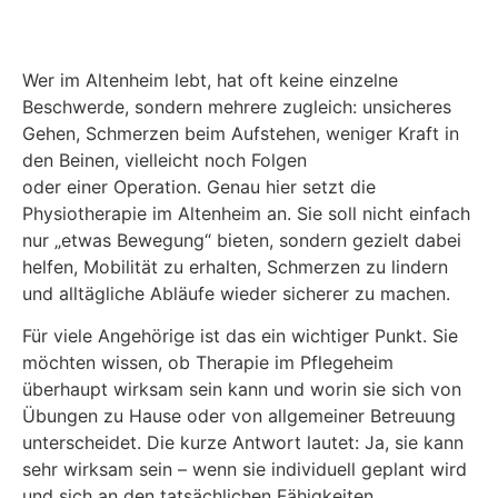
Wer im Altenheim lebt, hat oft keine einzelne
Beschwerde, sondern mehrere zugleich: unsicheres
Gehen, Schmerzen beim Aufstehen, weniger Kraft in
den Beinen, vielleicht noch Folgen
eines Schlaganfalls
oder einer Operation. Genau hier setzt die
Physiotherapie im Altenheim an. Sie soll nicht einfach
nur „etwas Bewegung“ bieten, sondern gezielt dabei
helfen, Mobilität zu erhalten, Schmerzen zu lindern
und alltägliche Abläufe wieder sicherer zu machen.
Für viele Angehörige ist das ein wichtiger Punkt. Sie
möchten wissen, ob Therapie im Pflegeheim
überhaupt wirksam sein kann und worin sie sich von
Übungen zu Hause oder von allgemeiner Betreuung
unterscheidet. Die kurze Antwort lautet: Ja, sie kann
sehr wirksam sein – wenn sie individuell geplant wird
und sich an den tatsächlichen Fähigkeiten,