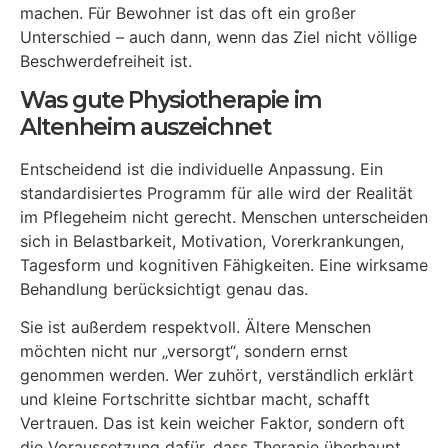
machen. Für Bewohner ist das oft ein großer
Unterschied – auch dann, wenn das Ziel nicht völlige
Beschwerdefreiheit ist.
Was gute Physiotherapie im
Altenheim auszeichnet
Entscheidend ist die individuelle Anpassung. Ein
standardisiertes Programm für alle wird der Realität
im Pflegeheim nicht gerecht. Menschen unterscheiden
sich in Belastbarkeit, Motivation, Vorerkrankungen,
Tagesform und kognitiven Fähigkeiten. Eine wirksame
Behandlung berücksichtigt genau das.
Sie ist außerdem respektvoll. Ältere Menschen
möchten nicht nur „versorgt“, sondern ernst
genommen werden. Wer zuhört, verständlich erklärt
und kleine Fortschritte sichtbar macht, schafft
Vertrauen. Das ist kein weicher Faktor, sondern oft
die Voraussetzung dafür, dass Therapie überhaupt