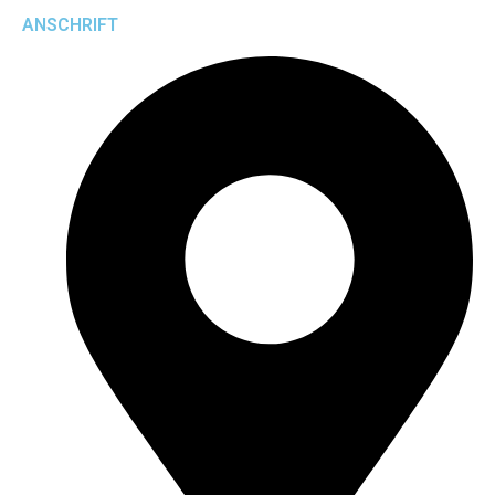
ANSCHRIFT