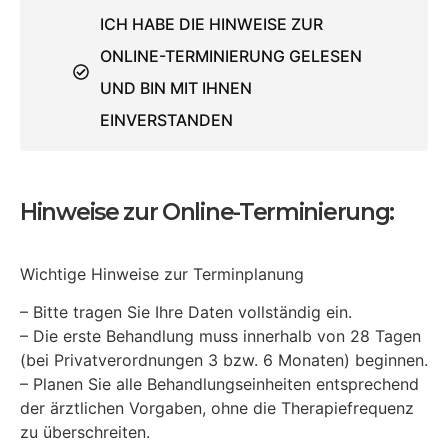
ICH HABE DIE HINWEISE ZUR
ONLINE-TERMINIERUNG GELESEN
UND BIN MIT IHNEN
EINVERSTANDEN
Hinweise zur Online-Terminierung:
Wichtige Hinweise zur Terminplanung
– Bitte tragen Sie Ihre Daten vollständig ein.
– Die erste Behandlung muss innerhalb von 28 Tagen
(bei Privatverordnungen 3 bzw. 6 Monaten) beginnen.
– Planen Sie alle Behandlungseinheiten entsprechend
der ärztlichen Vorgaben, ohne die Therapiefrequenz
zu überschreiten.