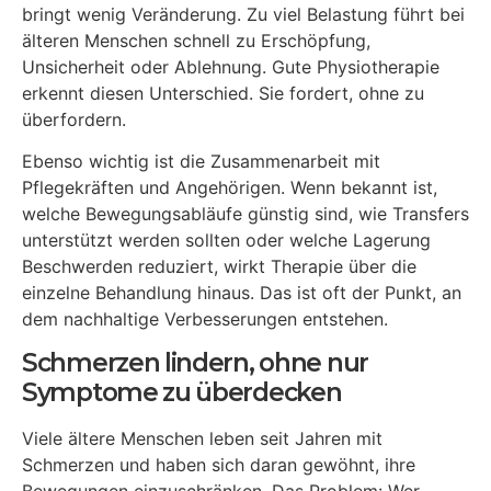
bringt wenig Veränderung. Zu viel Belastung führt bei
älteren Menschen schnell zu Erschöpfung,
Unsicherheit oder Ablehnung. Gute Physiotherapie
erkennt diesen Unterschied. Sie fordert, ohne zu
überfordern.
Ebenso wichtig ist die Zusammenarbeit mit
Pflegekräften und Angehörigen. Wenn bekannt ist,
welche Bewegungsabläufe günstig sind, wie Transfers
unterstützt werden sollten oder welche Lagerung
Beschwerden reduziert, wirkt Therapie über die
einzelne Behandlung hinaus. Das ist oft der Punkt, an
dem nachhaltige Verbesserungen entstehen.
Schmerzen lindern, ohne nur
Symptome zu überdecken
Viele ältere Menschen leben seit Jahren mit
Schmerzen und haben sich daran gewöhnt, ihre
Bewegungen einzuschränken. Das Problem: Wer