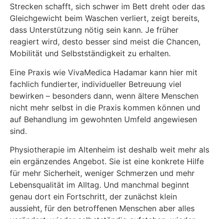
Strecken schafft, sich schwer im Bett dreht oder das
Gleichgewicht beim Waschen verliert, zeigt bereits,
dass Unterstützung nötig sein kann. Je früher
reagiert wird, desto besser sind meist die Chancen,
Mobilität und Selbstständigkeit zu erhalten.
Eine Praxis wie VivaMedica Hadamar kann hier mit
fachlich fundierter, individueller Betreuung viel
bewirken – besonders dann, wenn ältere Menschen
nicht mehr selbst in die Praxis kommen können und
auf Behandlung im gewohnten Umfeld angewiesen
sind.
Physiotherapie im Altenheim ist deshalb weit mehr als
ein ergänzendes Angebot. Sie ist eine konkrete Hilfe
für mehr Sicherheit, weniger Schmerzen und mehr
Lebensqualität im Alltag. Und manchmal beginnt
genau dort ein Fortschritt, der zunächst klein
aussieht, für den betroffenen Menschen aber alles