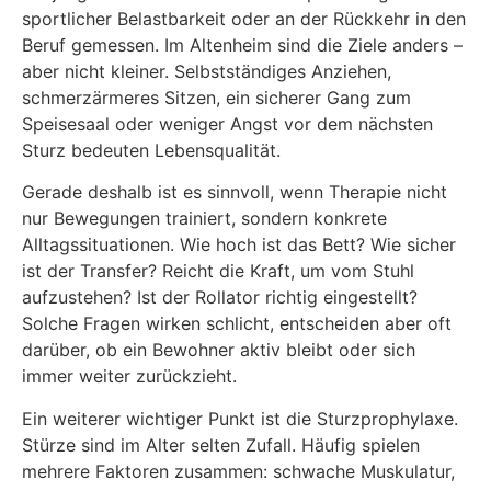
sportlicher Belastbarkeit oder an der Rückkehr in den
Beruf gemessen. Im Altenheim sind die Ziele anders –
aber nicht kleiner. Selbstständiges Anziehen,
schmerzärmeres Sitzen, ein sicherer Gang zum
Speisesaal oder weniger Angst vor dem nächsten
Sturz bedeuten Lebensqualität.
Gerade deshalb ist es sinnvoll, wenn Therapie nicht
nur Bewegungen trainiert, sondern konkrete
Alltagssituationen. Wie hoch ist das Bett? Wie sicher
ist der Transfer? Reicht die Kraft, um vom Stuhl
aufzustehen? Ist der Rollator richtig eingestellt?
Solche Fragen wirken schlicht, entscheiden aber oft
darüber, ob ein Bewohner aktiv bleibt oder sich
immer weiter zurückzieht.
Ein weiterer wichtiger Punkt ist die Sturzprophylaxe.
Stürze sind im Alter selten Zufall. Häufig spielen
mehrere Faktoren zusammen: schwache Muskulatur,