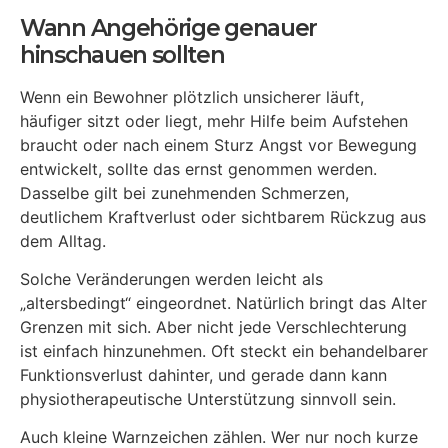
Wann Angehörige genauer
hinschauen sollten
Wenn ein Bewohner plötzlich unsicherer läuft,
häufiger sitzt oder liegt, mehr Hilfe beim Aufstehen
braucht oder nach einem Sturz Angst vor Bewegung
entwickelt, sollte das ernst genommen werden.
Dasselbe gilt bei zunehmenden Schmerzen,
deutlichem Kraftverlust oder sichtbarem Rückzug aus
dem Alltag.
Solche Veränderungen werden leicht als
„altersbedingt“ eingeordnet. Natürlich bringt das Alter
Grenzen mit sich. Aber nicht jede Verschlechterung
ist einfach hinzunehmen. Oft steckt ein behandelbarer
Funktionsverlust dahinter, und gerade dann kann
physiotherapeutische Unterstützung sinnvoll sein.
Auch kleine Warnzeichen zählen. Wer nur noch kurze