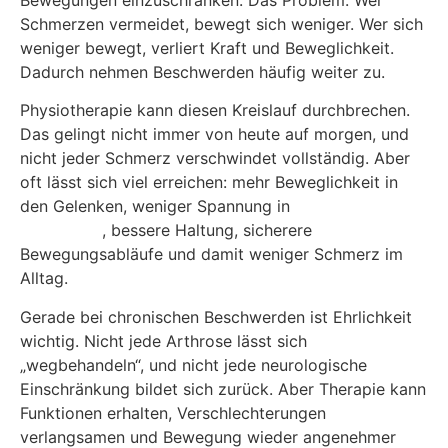
Schmerzen vermeidet, bewegt sich weniger. Wer sich
weniger bewegt, verliert Kraft und Beweglichkeit.
Dadurch nehmen Beschwerden häufig weiter zu.
Physiotherapie kann diesen Kreislauf durchbrechen.
Das gelingt nicht immer von heute auf morgen, und
nicht jeder Schmerz verschwindet vollständig. Aber
oft lässt sich viel erreichen: mehr Beweglichkeit in
den Gelenken, weniger Spannung in
überlasteter
Muskulatur
, bessere Haltung, sicherere
Bewegungsabläufe und damit weniger Schmerz im
Alltag.
Gerade bei chronischen Beschwerden ist Ehrlichkeit
wichtig. Nicht jede Arthrose lässt sich
„wegbehandeln“, und nicht jede neurologische
Einschränkung bildet sich zurück. Aber Therapie kann
Funktionen erhalten, Verschlechterungen
verlangsamen und Bewegung wieder angenehmer