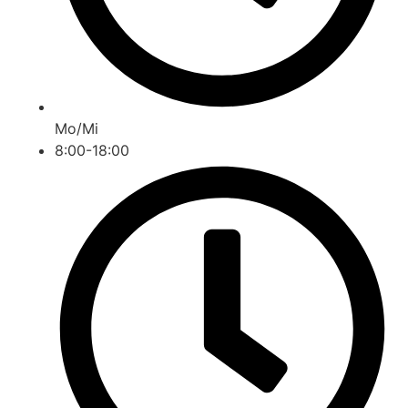
Mo/Mi
8:00-18:00