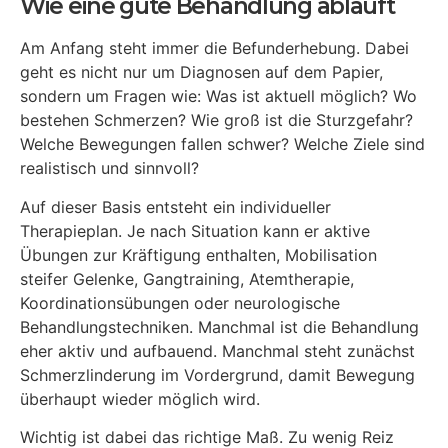
Wie eine gute Behandlung abläuft
Am Anfang steht immer die Befunderhebung. Dabei
geht es nicht nur um Diagnosen auf dem Papier,
sondern um Fragen wie: Was ist aktuell möglich? Wo
bestehen Schmerzen? Wie groß ist die Sturzgefahr?
Welche Bewegungen fallen schwer? Welche Ziele sind
realistisch und sinnvoll?
Auf dieser Basis entsteht ein individueller
Therapieplan. Je nach Situation kann er aktive
Übungen zur Kräftigung enthalten, Mobilisation
steifer Gelenke, Gangtraining, Atemtherapie,
Koordinationsübungen oder neurologische
Behandlungstechniken. Manchmal ist die Behandlung
eher aktiv und aufbauend. Manchmal steht zunächst
Schmerzlinderung im Vordergrund, damit Bewegung
überhaupt wieder möglich wird.
Wichtig ist dabei das richtige Maß. Zu wenig Reiz