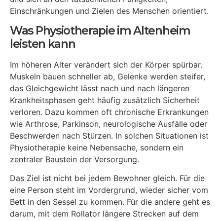
Einschränkungen und Zielen des Menschen orientiert.
Was Physiotherapie im Altenheim
leisten kann
Im höheren Alter verändert sich der Körper spürbar.
Muskeln bauen schneller ab, Gelenke werden steifer,
das Gleichgewicht lässt nach und nach längeren
Krankheitsphasen geht häufig zusätzlich Sicherheit
verloren. Dazu kommen oft chronische Erkrankungen
wie Arthrose, Parkinson, neurologische Ausfälle oder
Beschwerden nach Stürzen. In solchen Situationen ist
Physiotherapie keine Nebensache, sondern ein
zentraler Baustein der Versorgung.
Das Ziel ist nicht bei jedem Bewohner gleich. Für die
eine Person steht im Vordergrund, wieder sicher vom
Bett in den Sessel zu kommen. Für die andere geht es
darum, mit dem Rollator längere Strecken auf dem