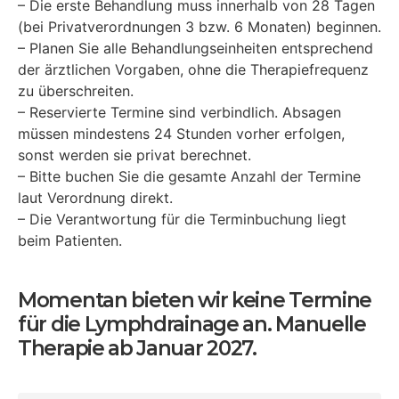
– Die erste Behandlung muss innerhalb von 28 Tagen
(bei Privatverordnungen 3 bzw. 6 Monaten) beginnen.
– Planen Sie alle Behandlungseinheiten entsprechend
der ärztlichen Vorgaben, ohne die Therapiefrequenz
zu überschreiten.
– Reservierte Termine sind verbindlich. Absagen
müssen mindestens 24 Stunden vorher erfolgen,
sonst werden sie privat berechnet.
– Bitte buchen Sie die gesamte Anzahl der Termine
laut Verordnung direkt.
– Die Verantwortung für die Terminbuchung liegt
beim Patienten.
Momentan bieten wir keine Termine
für die Lymphdrainage an. Manuelle
Therapie ab Januar 2027.