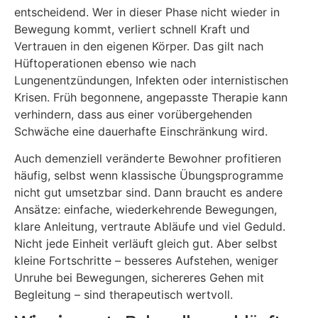
entscheidend. Wer in dieser Phase nicht wieder in
Bewegung kommt, verliert schnell Kraft und
Vertrauen in den eigenen Körper. Das gilt nach
Hüftoperationen ebenso wie nach
Lungenentzündungen, Infekten oder internistischen
Krisen. Früh begonnene, angepasste Therapie kann
verhindern, dass aus einer vorübergehenden
Schwäche eine dauerhafte Einschränkung wird.
Auch demenziell veränderte Bewohner profitieren
häufig, selbst wenn klassische Übungsprogramme
nicht gut umsetzbar sind. Dann braucht es andere
Ansätze: einfache, wiederkehrende Bewegungen,
klare Anleitung, vertraute Abläufe und viel Geduld.
Nicht jede Einheit verläuft gleich gut. Aber selbst
kleine Fortschritte – besseres Aufstehen, weniger
Unruhe bei Bewegungen, sichereres Gehen mit
Begleitung – sind therapeutisch wertvoll.