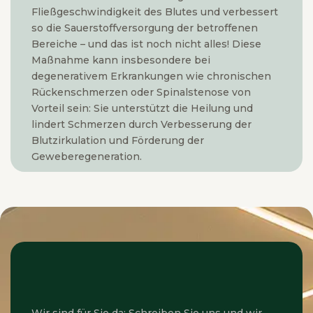
Fließgeschwindigkeit des Blutes und verbessert
so die Sauerstoffversorgung der betroffenen
Bereiche – und das ist noch nicht alles! Diese
Maßnahme kann insbesondere bei
degenerativem Erkrankungen wie chronischen
Rückenschmerzen oder Spinalstenose von
Vorteil sein: Sie unterstützt die Heilung und
lindert Schmerzen durch Verbesserung der
Blutzirkulation und Förderung der
Geweberegeneration.