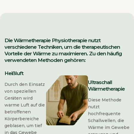
Die Wärmetherapie Physiotherapie nutzt
verschiedene Techniken, um die therapeutischen
Vorteile der Wärme zu maximieren. Zu den häufig
verwendeten Methoden gehören:
Heißluft
Ultraschall
Durch den Einsatz
Wärmetherapie
von speziellen
Geräten wird
Diese Methode
warme Luft auf die
nutzt
betroffenen
hochfrequente
Körperbereiche
Schallwellen, die
geblasen, um tief
Wärme im Gewebe
in das Gewebe