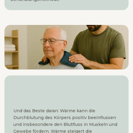
Und das Beste daran: Wärme kann die
Durchblutung des Körpers positiv beeinflussen
und insbesondere den Blutfluss in Muskeln und
Gewebe fördern. Wärme steigert die