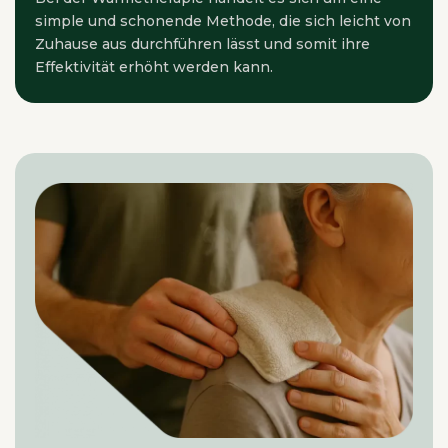
simple und schonende Methode, die sich leicht von
Zuhause aus durchführen lässt und somit ihre
Effektivität erhöht werden kann.