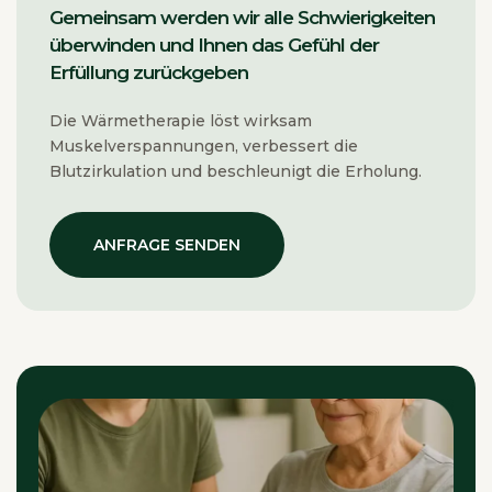
Gemeinsam werden wir alle Schwierigkeiten
überwinden und Ihnen das Gefühl der
Erfüllung zurückgeben
Die Wärmetherapie löst wirksam
Muskelverspannungen, verbessert die
Blutzirkulation und beschleunigt die Erholung.
ANFRAGE SENDEN