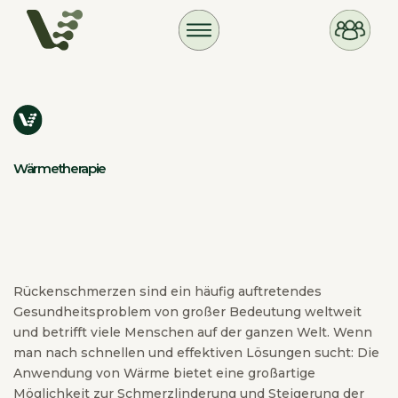
Wärmetherapie
Rückenschmerzen sind ein häufig auftretendes
Gesundheitsproblem von großer Bedeutung weltweit
und betrifft viele Menschen auf der ganzen Welt. Wenn
man nach schnellen und effektiven Lösungen sucht: Die
Anwendung von Wärme bietet eine großartige
Möglichkeit zur Schmerzlinderung und Steigerung der