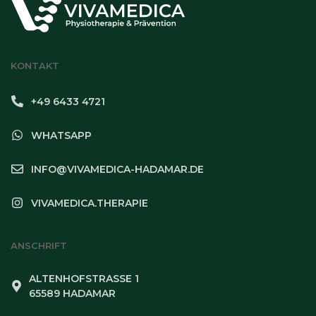
KONTAKT
+49 6433 4721
WHATSAPP
INFO@VIVAMEDICA-HADAMAR.DE
VIVAMEDICA.THERAPIE
ANSCHRIFT
ALTENHOFSTRASSE 1
65589 HADAMAR