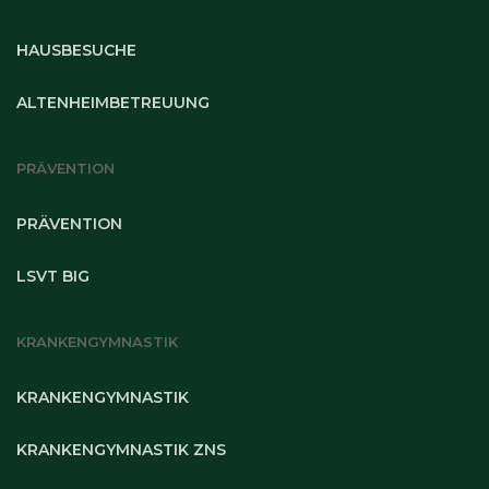
HAUSBESUCHE
ALTENHEIMBETREUUNG
PRÄVENTION
PRÄVENTION
LSVT BIG
KRANKENGYMNASTIK
KRANKENGYMNASTIK
KRANKENGYMNASTIK ZNS