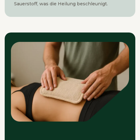
Sauerstoff, was die Heilung beschleunigt.