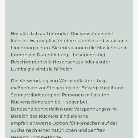
Bei plötzlich auftretenden Rückenschmerzen
können Wärmepflaster eine schnelle und wirksame
Linderung bieten. Sie entspannen die Muskeln und
fördern die Durchblutung – besonders bei
Beschwerden wie Hexenschuss oder akuter
Lumbalgie sind sie hilfreich.
Die Verwendung von Wärmepflastern trägt
maßgeblich zur Steigerung der Beweglichkeit und
Schmerzlinderung bei Personen mit akuten
Rückenschmerzen bei – sogar bei
Bandscheibenvorfällen und Verspannungen im
Bereich des Rückens sind sie eine
empfehlenswerte Option für Menschen auf der
Suche nach einer natürlichen und Sanften
Behandlungsmethode.