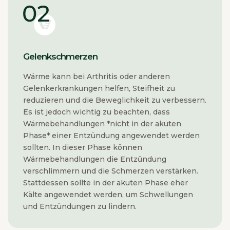
Gelenkschmerzen
Wärme kann bei Arthritis oder anderen
Gelenkerkrankungen helfen, Steifheit zu
reduzieren und die Beweglichkeit zu verbessern.
Es ist jedoch wichtig zu beachten, dass
Wärmebehandlungen *nicht in der akuten
Phase* einer Entzündung angewendet werden
sollten. In dieser Phase können
Wärmebehandlungen die Entzündung
verschlimmern und die Schmerzen verstärken.
Stattdessen sollte in der akuten Phase eher
Kälte angewendet werden, um Schwellungen
und Entzündungen zu lindern.