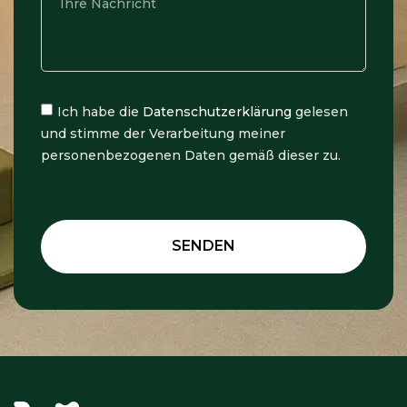
Ich habe die
Datenschutzerklärung
gelesen
und stimme der Verarbeitung meiner
personenbezogenen Daten gemäß dieser zu.
SENDEN