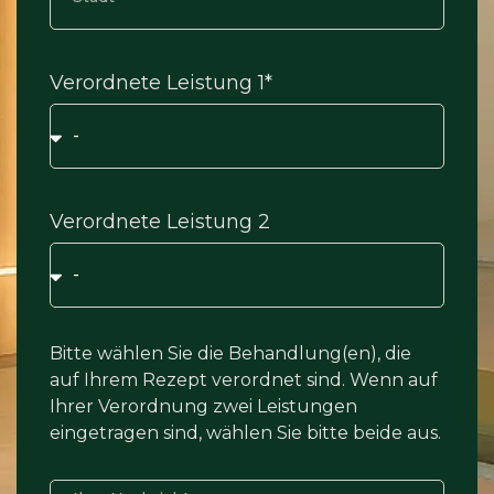
Verordnete Leistung 1*
Verordnete Leistung 2
Bitte wählen Sie die Behandlung(en), die
auf Ihrem Rezept verordnet sind. Wenn auf
Ihrer Verordnung zwei Leistungen
eingetragen sind, wählen Sie bitte beide aus.