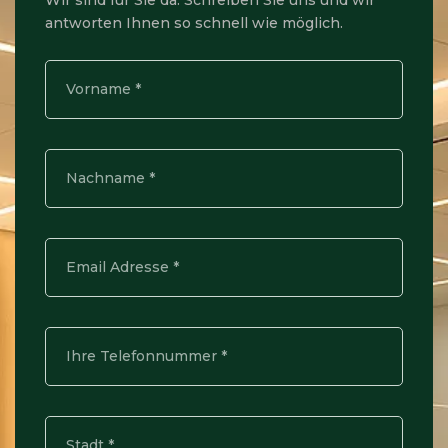
Wir sind für Sie da: Schreiben Sie uns und wir
antworten Ihnen so schnell wie möglich.