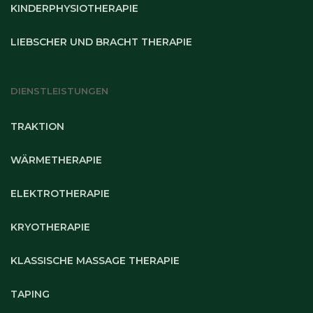
KINDERPHYSIOTHERAPIE
LIEBSCHER UND BRACHT THERAPIE
DIENSTLEISTUNGEN
TRAKTION
WÄRMETHERAPIE
ELEKTROTHERAPIE
KRYOTHERAPIE
KLASSISCHE MASSAGE THERAPIE
TAPING