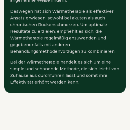
angenehme Weise lindern.
Deswegen hat sich Wärmetherapie als effektiver
Ansatz erwiesen, sowohl bei akuten als auch
chronischen Rückenschmerzen. Um optimale
Resultate zu erzielen, empfiehlt es sich, die
Wärmetherapie regelmäßig anzuwenden und
gegebenenfalls mit anderen
Behandlungsmethodenvorzügen zu kombinieren.
Bei der Wärmetherapie handelt es sich um eine
simple und schonende Methode, die sich leicht von
Zuhause aus durchführen lässt und somit ihre
Effektivität erhöht werden kann.