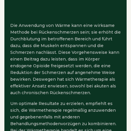
Die Anwendung von Wärme kann eine wirksame
Methode bei Rückenschmerzen sein; sie erhöht die
Durchblutung im betroffenen Bereich und führt
dazu, dass die Muskeln entspannen und die
Schmerzen nachlässt. Diese Vorgehensweise kann
einen Beitrag dazu leisten, dass im Körper
endogene Opioide freigesetzt werden, die eine
Reduktion der Schmerzen auf angenehme Weise
bewirken. Deswegen hat sich Wärmetherapie als
effektiver Ansatz erwiesen, sowohl bei akuten als
auch chronischen Rückenschmerzen.
Um optimale Resultate zu erzielen, empfiehlt es
sich, die Wärmetherapie regelmäßig anzuwenden
und gegebenenfalls mit anderen
Behandlungsmethodenvorzügen zu kombinieren.
Bei der Wärmetherapie handelt es sich um eine