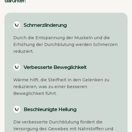
darunter:
Schmerzlinderung
Durch die Entspannung der Muskeln und die
Erhöhung der Durchblutung werden Schmerzen
reduziert.
Verbesserte Beweglichkeit
Wärme hilft, die Steifheit in den Gelenken zu
reduzieren, was zu einer besseren
Beweglichkeit führt.
Beschleunigte Heilung
Die verbesserte Durchblutung fördert die
Versorgung des Gewebes mit Nährstoffen und