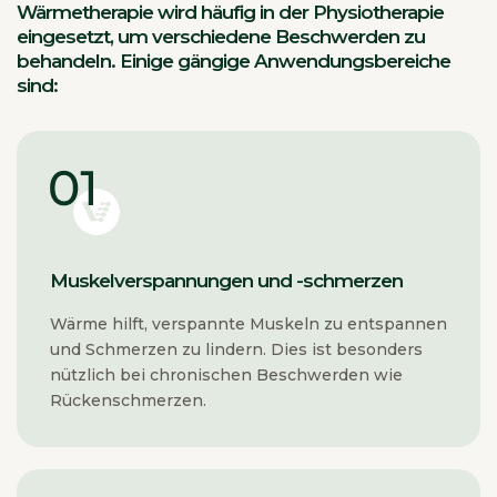
Wärmetherapie wird häufig in der Physiotherapie
eingesetzt, um verschiedene Beschwerden zu
behandeln. Einige gängige Anwendungsbereiche
sind:
Muskelverspannungen und -schmerzen
Wärme hilft, verspannte Muskeln zu entspannen
und Schmerzen zu lindern. Dies ist besonders
nützlich bei chronischen Beschwerden wie
Rückenschmerzen.