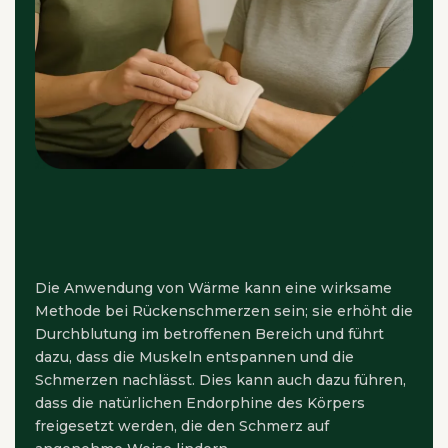
Die Anwendung von Wärme kann eine wirksame
Methode bei Rückenschmerzen sein; sie erhöht die
Durchblutung im betroffenen Bereich und führt
dazu, dass die Muskeln entspannen und die
Schmerzen nachlässt. Dies kann auch dazu führen,
dass die natürlichen Endorphine des Körpers
freigesetzt werden, die den Schmerz auf