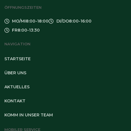
ÖFFNUNGSZEITEN
MO/MI
8:00-18:00
DI/DO
8:00-16:00
FR
8:00-13:30
NAVIGATION
STARTSEITE
ÜBER UNS
AKTUELLES
KONTAKT
KOMM IN UNSER TEAM
MOBILER SERVICE