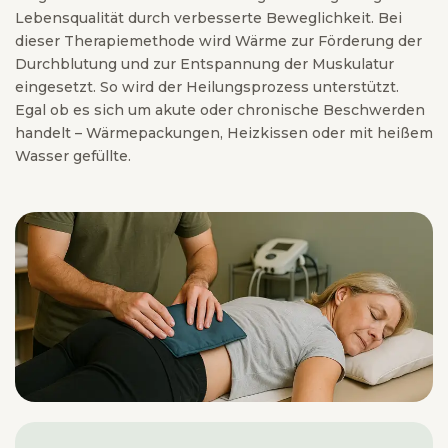
Lebensqualität durch verbesserte Beweglichkeit. Bei
dieser Therapiemethode wird Wärme zur Förderung der
Durchblutung und zur Entspannung der Muskulatur
eingesetzt. So wird der Heilungsprozess unterstützt.
Egal ob es sich um akute oder chronische Beschwerden
handelt – Wärmepackungen, Heizkissen oder mit heißem
Wasser gefüllte.