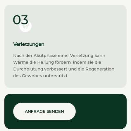
Verletzungen
Nach der Akutphase einer Verletzung kann
Wärme die Heilung fördern, indem sie die
Durchblutung verbessert und die Regeneration
des Gewebes unterstützt.
ANFRAGE SENDEN