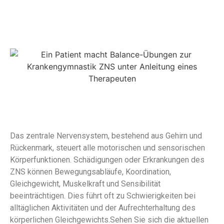
Das zentrale Nervensystem, bestehend aus Gehirn und
Rückenmark, steuert alle motorischen und sensorischen
Körperfunktionen. Schädigungen oder Erkrankungen des
ZNS können Bewegungsabläufe, Koordination,
Gleichgewicht, Muskelkraft und Sensibilität
beeinträchtigen. Dies führt oft zu Schwierigkeiten bei
alltäglichen Aktivitäten und der Aufrechterhaltung des
körperlichen Gleichgewichts.Sehen Sie sich die aktuellen