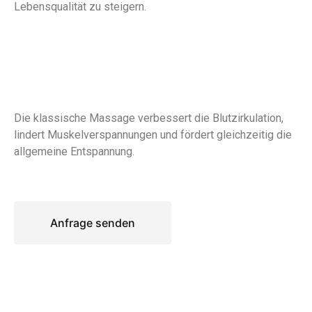
Lebensqualität zu steigern.
Die klassische Massage verbessert die Blutzirkulation,
lindert Muskelverspannungen und fördert gleichzeitig die
allgemeine Entspannung.
Anfrage senden