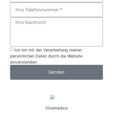
Ich bin mit der Verarbeitung meiner
persönlichen Daten durch die Website
einverstanden
Senden
Vivamedica