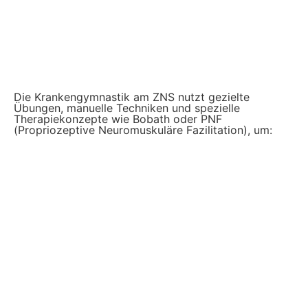
Die Krankengymnastik am ZNS nutzt gezielte
Übungen, manuelle Techniken und spezielle
Therapiekonzepte wie Bobath oder PNF
(Propriozeptive Neuromuskuläre Fazilitation), um: