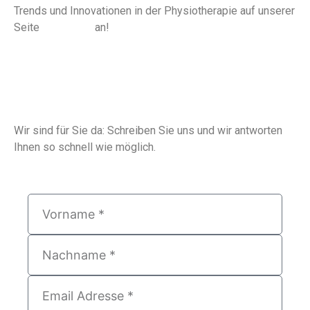
Trends und Innovationen in der Physiotherapie auf unserer
Seite
Aktuelles
an!
Wir sind für Sie da: Schreiben Sie uns und wir antworten
Ihnen so schnell wie möglich.