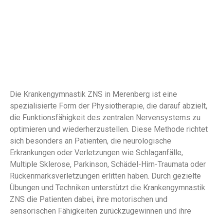
Die Krankengymnastik ZNS in Merenberg ist eine
spezialisierte Form der Physiotherapie, die darauf abzielt,
die Funktionsfähigkeit des zentralen Nervensystems zu
optimieren und wiederherzustellen. Diese Methode richtet
sich besonders an Patienten, die neurologische
Erkrankungen oder Verletzungen wie Schlaganfälle,
Multiple Sklerose, Parkinson, Schädel-Hirn-Traumata oder
Rückenmarksverletzungen erlitten haben. Durch gezielte
Übungen und Techniken unterstützt die Krankengymnastik
ZNS die Patienten dabei, ihre motorischen und
sensorischen Fähigkeiten zurückzugewinnen und ihre