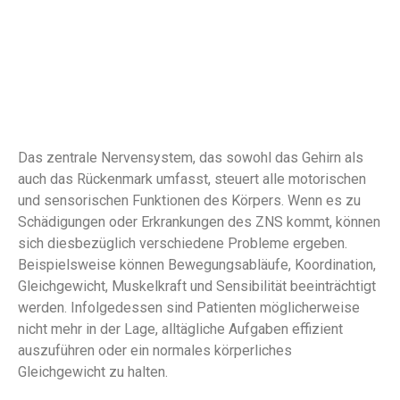
Das zentrale Nervensystem, das sowohl das Gehirn als
auch das Rückenmark umfasst, steuert alle motorischen
und sensorischen Funktionen des Körpers. Wenn es zu
Schädigungen oder Erkrankungen des ZNS kommt, können
sich diesbezüglich verschiedene Probleme ergeben.
Beispielsweise können Bewegungsabläufe, Koordination,
Gleichgewicht, Muskelkraft und Sensibilität beeinträchtigt
werden. Infolgedessen sind Patienten möglicherweise
nicht mehr in der Lage, alltägliche Aufgaben effizient
auszuführen oder ein normales körperliches
Gleichgewicht zu halten.