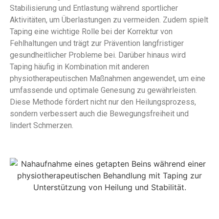
Stabilisierung und Entlastung während sportlicher
Aktivitäten, um Überlastungen zu vermeiden. Zudem spielt
Taping eine wichtige Rolle bei der Korrektur von
Fehlhaltungen und trägt zur Prävention langfristiger
gesundheitlicher Probleme bei. Darüber hinaus wird
Taping häufig in Kombination mit anderen
physiotherapeutischen Maßnahmen angewendet, um eine
umfassende und optimale Genesung zu gewährleisten.
Diese Methode fördert nicht nur den Heilungsprozess,
sondern verbessert auch die Bewegungsfreiheit und
lindert Schmerzen.