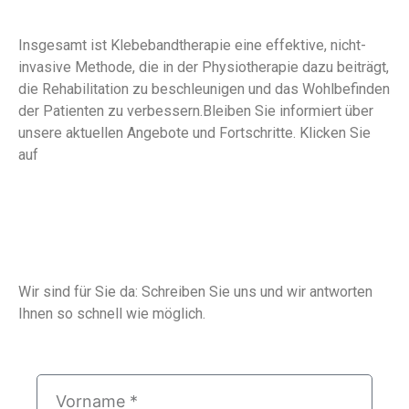
Insgesamt ist Klebebandtherapie eine effektive, nicht-
invasive Methode, die in der Physiotherapie dazu beiträgt,
die Rehabilitation zu beschleunigen und das Wohlbefinden
der Patienten zu verbessern.Bleiben Sie informiert über
unsere aktuellen Angebote und Fortschritte. Klicken Sie
auf
Aktuelles
!
Wir sind für Sie da: Schreiben Sie uns und wir antworten
Ihnen so schnell wie möglich.