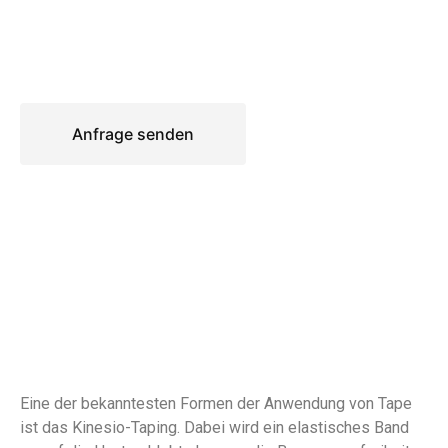
Anfrage senden
Eine der bekanntesten Formen der Anwendung von Tape
ist das Kinesio-Taping. Dabei wird ein elastisches Band