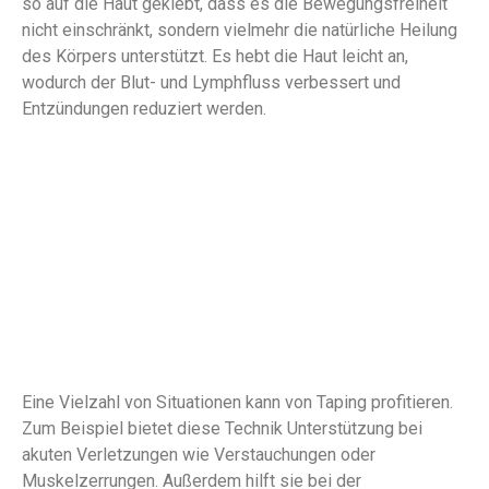
so auf die Haut geklebt, dass es die Bewegungsfreiheit
nicht einschränkt, sondern vielmehr die natürliche Heilung
des Körpers unterstützt. Es hebt die Haut leicht an,
wodurch der Blut- und Lymphfluss verbessert und
Entzündungen reduziert werden.
Eine Vielzahl von Situationen kann von Taping profitieren.
Zum Beispiel bietet diese Technik Unterstützung bei
akuten Verletzungen wie Verstauchungen oder
Muskelzerrungen. Außerdem hilft sie bei der