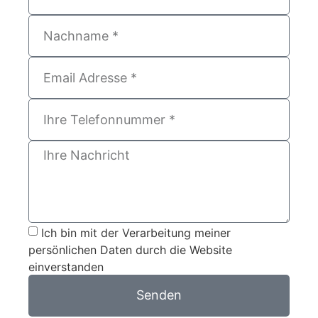
Ich bin mit der Verarbeitung meiner
persönlichen Daten durch die Website
einverstanden
Senden