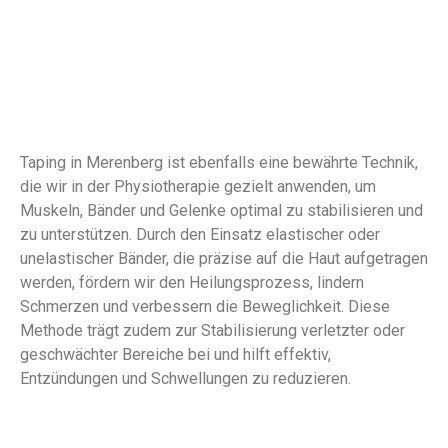
Taping in Merenberg ist ebenfalls eine bewährte Technik,
die wir in der Physiotherapie gezielt anwenden, um
Muskeln, Bänder und Gelenke optimal zu stabilisieren und
zu unterstützen. Durch den Einsatz elastischer oder
unelastischer Bänder, die präzise auf die Haut aufgetragen
werden, fördern wir den Heilungsprozess, lindern
Schmerzen und verbessern die Beweglichkeit. Diese
Methode trägt zudem zur Stabilisierung verletzter oder
geschwächter Bereiche bei und hilft effektiv,
Entzündungen und Schwellungen zu reduzieren.