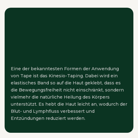
Eine der bekanntesten Formen der Anwendung
von Tape ist das Kinesio-Taping. Dabei wird ein
elastisches Band so auf die Haut geklebt, dass es
die Bewegungsfreiheit nicht einschränkt, sondern
vielmehr die natürliche Heilung des Körpers
unterstützt. Es hebt die Haut leicht an, wodurch der
Blut- und Lymphfluss verbessert und
Entzündungen reduziert werden.