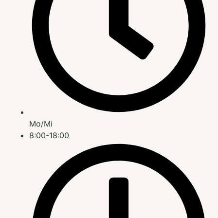
Mo/Mi
8:00-18:00