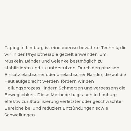
Taping in Limburg ist eine ebenso bewährte Technik, die
wir in der Physiotherapie gezielt anwenden, um
Muskeln, Bänder und Gelenke bestmöglich zu
stabilisieren und zu unterstützen. Durch den präzisen
Einsatz elastischer oder unelastischer Bänder, die auf die
Haut aufgebracht werden, fördern wir den
Heilungsprozess, lindern Schmerzen und verbessern die
Beweglichkeit. Diese Methode trägt auch in Limburg
effektiv zur Stabilisierung verletzter oder geschwächter
Bereiche bei und reduziert Entzündungen sowie
Schwellungen.