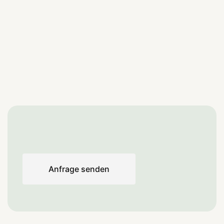
Anfrage senden