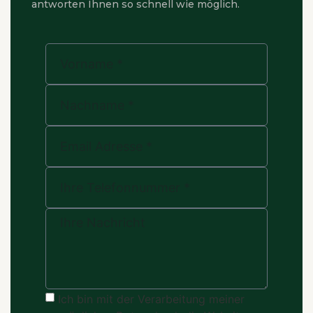
antworten Ihnen so schnell wie möglich.
Ich bin mit der Verarbeitung meiner