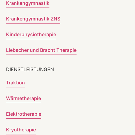
Krankengymnastik
Krankengymnastik ZNS
Kinderphysiotherapie
Liebscher und Bracht Therapie
DIENSTLEISTUNGEN
Traktion
Wärmetherapie
Elektrotherapie
Kryotherapie