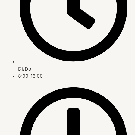
Di/Do
8:00-16:00