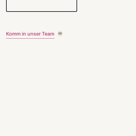
Komm in unser Team