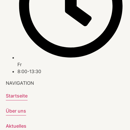
Fr
8:00-13:30
NAVIGATION
Startseite
Über uns
Aktuelles