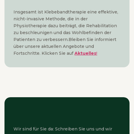
Insgesamt ist Klebebandtherapie eine effektive,
nicht-invasive Methode, die in der
Physiotherapie dazu beiträgt, die Rehabilitation
zu beschleunigen und das Wohlbefinden der
Patienten zu verbessern.Bleiben Sie informiert
über unsere aktuellen Angebote und
Fortschritte. Klicken Sie auf
Aktuelles
!
Wir sind für Sie da: Schreiben Sie uns und wir