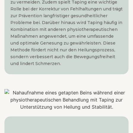
zu vermeiden. Zudem spielt Taping eine wichtige
Rolle bei der Korrektur von Fehlhaltungen und trägt
zur Prävention langfristiger gesundheitlicher
Probleme bei. Darüber hinaus wird Taping häufig in
Kombination mit anderen physiotherapeutischen
Maßnahmen angewendet, um eine umfassende
und optimale Genesung zu gewährleisten. Diese
Methode fördert nicht nur den Heilungsprozess,
sondern verbessert auch die Bewegungsfreiheit
und lindert Schmerzen.