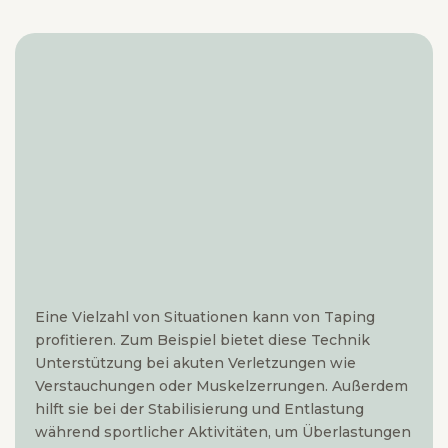
Eine Vielzahl von Situationen kann von Taping
profitieren. Zum Beispiel bietet diese Technik
Unterstützung bei akuten Verletzungen wie
Verstauchungen oder Muskelzerrungen. Außerdem
hilft sie bei der Stabilisierung und Entlastung
während sportlicher Aktivitäten, um Überlastungen