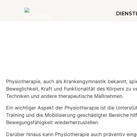
DIENST
Physiotherapie, auch als Krankengymnastik bekannt, spiel
Beweglichkeit, Kraft und Funktionalität des Körpers zu 
Techniken und andere therapeutische Maßnahmen.
Ein wichtiger Aspekt der Physiotherapie ist die Unterst
Training und die Mobilisierung geschädigter Bereiche hil
Bewegungsfähigkeit wiederherzustellen.
Darüber hinaus kann Physiotherapie auch präventiv eing