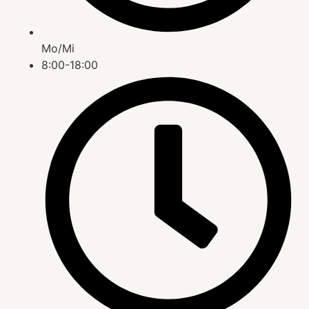
Mo/Mi
8:00-18:00