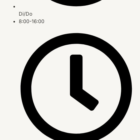
Di/Do
8:00-16:00