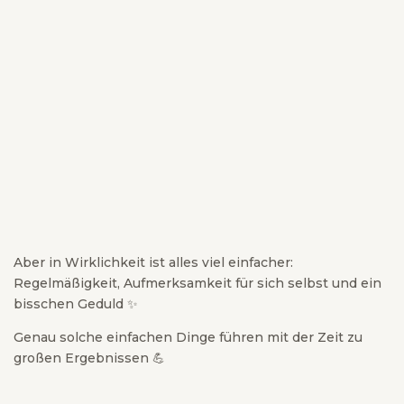
Aber in Wirklichkeit ist alles viel einfacher:
Regelmäßigkeit, Aufmerksamkeit für sich selbst und ein
bisschen Geduld ✨
Genau solche einfachen Dinge führen mit der Zeit zu
großen Ergebnissen 💪