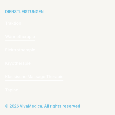
DIENSTLEISTUNGEN
Traktion
Wärmetherapie
Elektrotherapie
Kryotherapie
Klassische Massage Therapie
Taping
© 2026 VivaMedica. All rights reserved