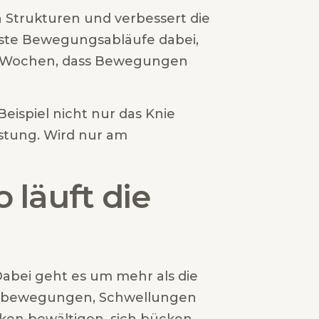
 Strukturen und verbessert die
sste Bewegungsabläufe dabei,
en Wochen, dass Bewegungen
Beispiel nicht nur das Knie
astung. Wird nur am
 läuft die
abei geht es um mehr als die
eichbewegungen, Schwellungen