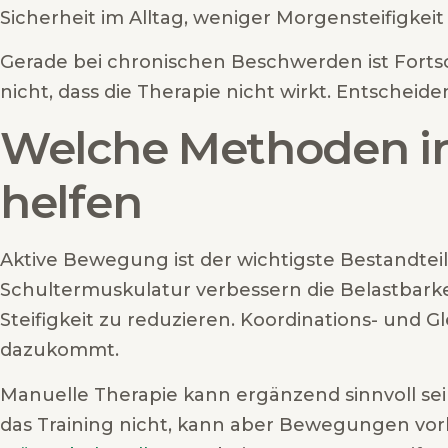
Sicherheit im Alltag, weniger Morgensteifigke
Gerade bei chronischen Beschwerden ist Fortsc
nicht, dass die Therapie nicht wirkt. Entschei
Welche Methoden in 
helfen
Aktive Bewegung ist der wichtigste Bestandte
Schultermuskulatur verbessern die Belastbar
Steifigkeit zu reduzieren. Koordinations- und 
dazukommt.
Manuelle Therapie kann ergänzend sinnvoll sei
das Training nicht, kann aber Bewegungen vorb