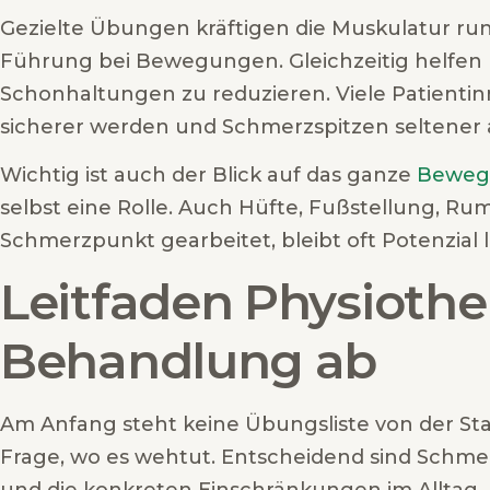
Gezielte Übungen kräftigen die Muskulatur run
Führung bei Bewegungen. Gleichzeitig helfen
Schonhaltungen zu reduzieren. Viele Patient
sicherer werden und Schmerzspitzen seltener 
Wichtig ist auch der Blick auf das ganze
Beweg
selbst eine Rolle. Auch Hüfte, Fußstellung, Ru
Schmerzpunkt gearbeitet, bleibt oft Potenzial l
Leitfaden Physiother
Behandlung ab
Am Anfang steht keine Übungsliste von der S
Frage, wo es wehtut. Entscheidend sind Schm