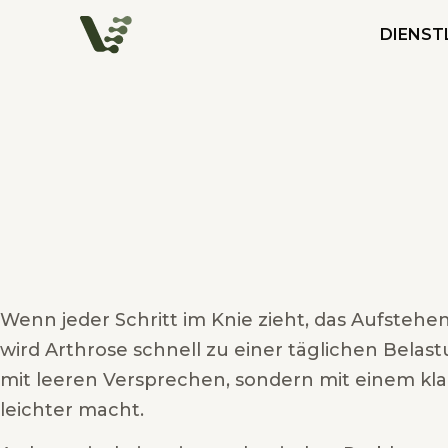
DIENST
Wenn jeder Schritt im Knie zieht, das Aufsteh
wird Arthrose schnell zu einer täglichen Belast
mit leeren Versprechen, sondern mit einem kla
leichter macht.