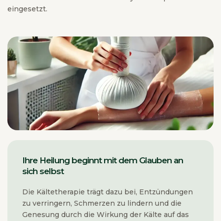
eingesetzt.
Ihre Heilung beginnt mit dem Glauben an
sich selbst
Die Kältetherapie trägt dazu bei, Entzündungen
zu verringern, Schmerzen zu lindern und die
Genesung durch die Wirkung der Kälte auf das