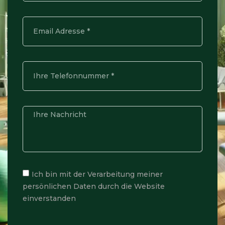
Ich bin mit der Verarbeitung meiner
persönlichen Daten durch die Website
einverstanden