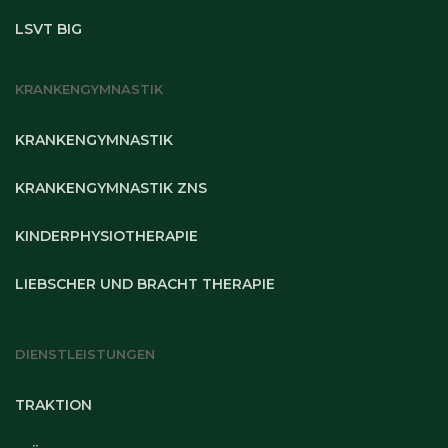
LSVT BIG
KRANKENGYMNASTIK
KRANKENGYMNASTIK
KRANKENGYMNASTIK ZNS
KINDERPHYSIOTHERAPIE
LIEBSCHER UND BRACHT THERAPIE
DIENSTLEISTUNGEN
TRAKTION