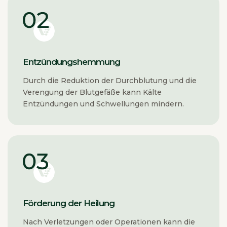
Entzündungshemmung
Durch die Reduktion der Durchblutung und die
Verengung der Blutgefäße kann Kälte
Entzündungen und Schwellungen mindern.
Förderung der Heilung
Nach Verletzungen oder Operationen kann die