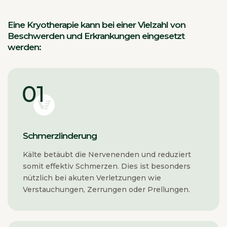
Eine Kryotherapie kann bei einer Vielzahl von
Beschwerden und Erkrankungen eingesetzt
werden:
Schmerzlinderung
Kälte betäubt die Nervenenden und reduziert
somit effektiv Schmerzen. Dies ist besonders
nützlich bei akuten Verletzungen wie
Verstauchungen, Zerrungen oder Prellungen.