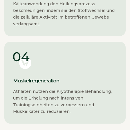
Kälteanwendung den Heilungsprozess
beschleunigen, indem sie den Stoffwechsel und
die zelluläre Aktivität im betroffenen Gewebe
verlangsamt.
Muskelregeneration
Athleten nutzen die Kryotherapie Behandlung,
um die Erholung nach intensiven
Trainingseinheiten zu verbessern und
Muskelkater zu reduzieren.