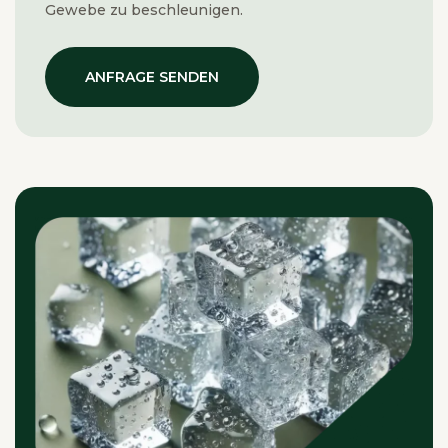
Gewebe zu beschleunigen.
ANFRAGE SENDEN