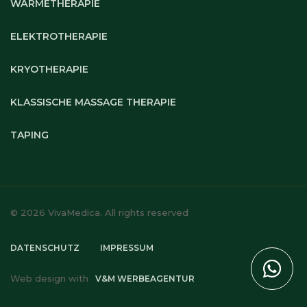
WÄRMETHERAPIE
ELEKTROTHERAPIE
KRYOTHERAPIE
KLASSISCHE MASSAGE THERAPIE
TAPING
© 2026 VivaMedica. All rights reserved
DATENSCHUTZ
IMPRESSUM
Web design with
V&M WERBEAGENTUR