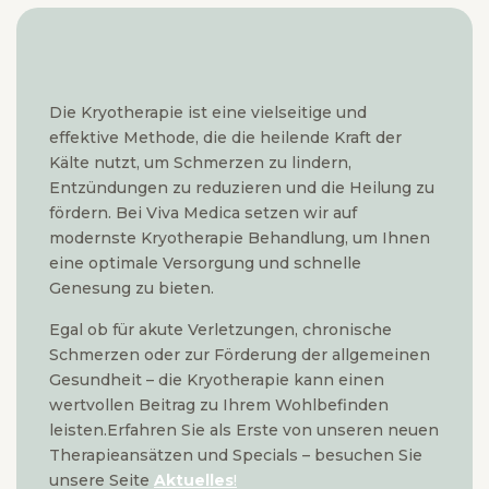
Die Kryotherapie ist eine vielseitige und
effektive Methode, die die heilende Kraft der
Kälte nutzt, um Schmerzen zu lindern,
Entzündungen zu reduzieren und die Heilung zu
fördern. Bei Viva Medica setzen wir auf
modernste Kryotherapie Behandlung, um Ihnen
eine optimale Versorgung und schnelle
Genesung zu bieten.
Egal ob für akute Verletzungen, chronische
Schmerzen oder zur Förderung der allgemeinen
Gesundheit – die Kryotherapie kann einen
wertvollen Beitrag zu Ihrem Wohlbefinden
leisten.Erfahren Sie als Erste von unseren neuen
Therapieansätzen und Specials – besuchen Sie
unsere Seite
Aktuelles
!