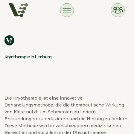
Kryotherapie in Limburg
Die Kryotherapie ist eine innovative
Behandlungsmethode, die die therapeutische Wirkung
von Kälte nutzt, um Schmerzen zu lindern,
Entzündungen zu reduzieren und die Heilung zu fördern.
Diese Methode wird in verschiedenen medizinischen
Bereichen und vor allem in der Physiotherapie