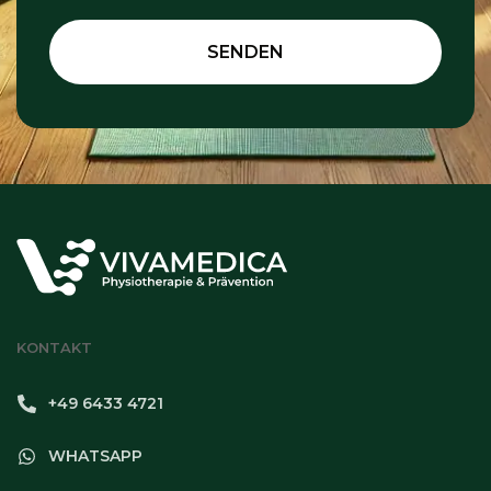
SENDEN
KONTAKT
+49 6433 4721
WHATSAPP