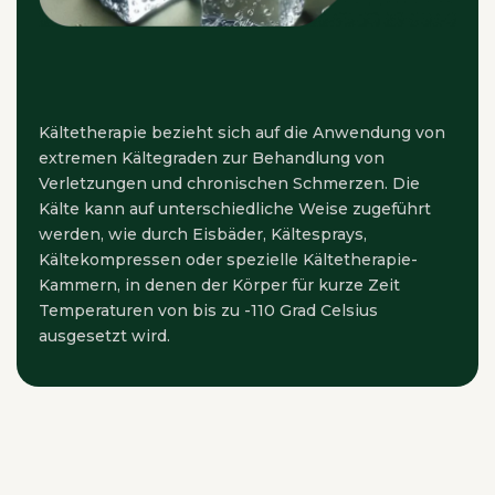
Kältetherapie bezieht sich auf die Anwendung von
extremen Kältegraden zur Behandlung von
Verletzungen und chronischen Schmerzen. Die
Kälte kann auf unterschiedliche Weise zugeführt
werden, wie durch Eisbäder, Kältesprays,
Kältekompressen oder spezielle Kältetherapie-
Kammern, in denen der Körper für kurze Zeit
Temperaturen von bis zu -110 Grad Celsius
ausgesetzt wird.