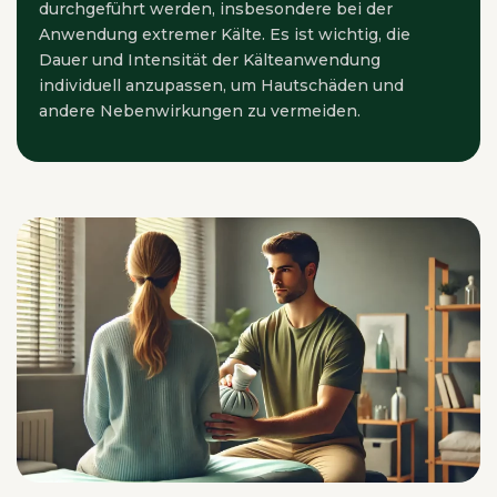
durchgeführt werden, insbesondere bei der
Anwendung extremer Kälte. Es ist wichtig, die
Dauer und Intensität der Kälteanwendung
individuell anzupassen, um Hautschäden und
andere Nebenwirkungen zu vermeiden.