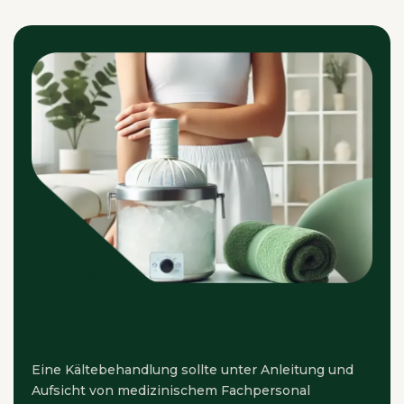
Eine Kältebehandlung sollte unter Anleitung und
Aufsicht von medizinischem Fachpersonal