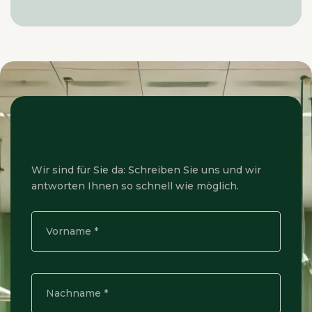
Wir sind für Sie da: Schreiben Sie uns und wir
antworten Ihnen so schnell wie möglich.