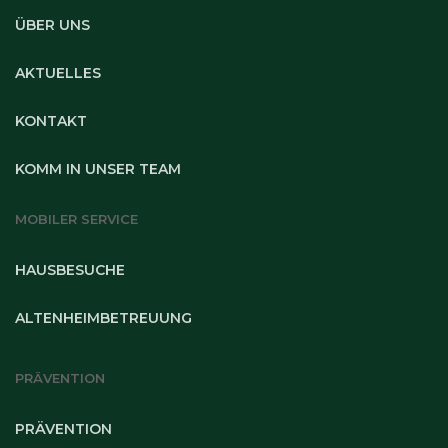
ÜBER UNS
AKTUELLES
KONTAKT
KOMM IN UNSER TEAM
MOBILER SERVICE
HAUSBESUCHE
ALTENHEIMBETREUUNG
PRÄVENTION
PRÄVENTION