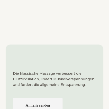
Die klassische Massage verbessert die
Blutzirkulation, lindert Muskelverspannungen
und fördert die allgemeine Entspannung.
Anfrage senden