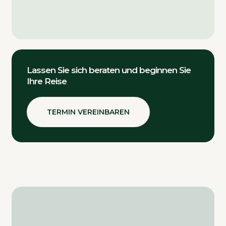
Lassen Sie sich beraten und beginnen Sie
Ihre Reise
TERMIN VEREINBAREN