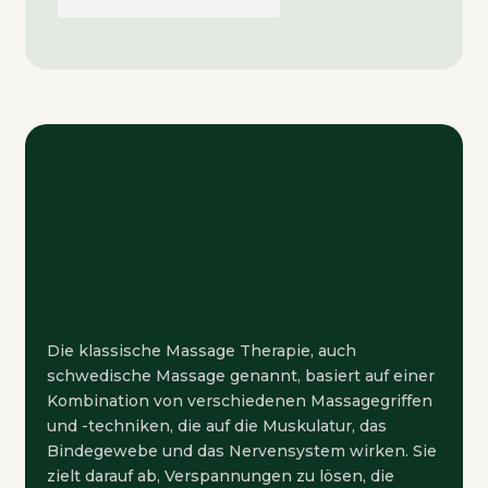
Die klassische Massage Therapie, auch
schwedische Massage genannt, basiert auf einer
Kombination von verschiedenen Massagegriffen
und -techniken, die auf die Muskulatur, das
Bindegewebe und das Nervensystem wirken. Sie
zielt darauf ab, Verspannungen zu lösen, die