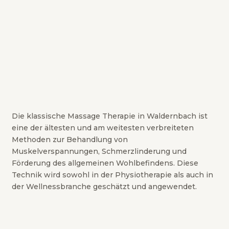
Die klassische Massage Therapie in Waldernbach ist
eine der ältesten und am weitesten verbreiteten
Methoden zur Behandlung von
Muskelverspannungen, Schmerzlinderung und
Förderung des allgemeinen Wohlbefindens. Diese
Technik wird sowohl in der Physiotherapie als auch in
der Wellnessbranche geschätzt und angewendet.