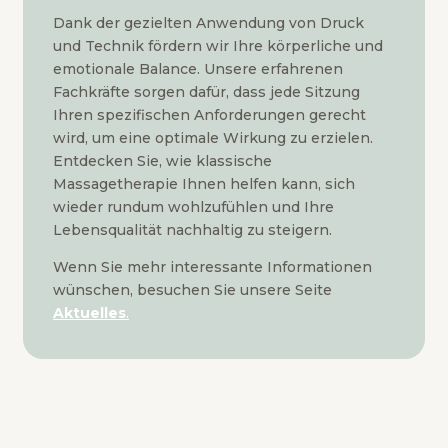
Dank der gezielten Anwendung von Druck
und Technik fördern wir Ihre körperliche und
emotionale Balance. Unsere erfahrenen
Fachkräfte sorgen dafür, dass jede Sitzung
Ihren spezifischen Anforderungen gerecht
wird, um eine optimale Wirkung zu erzielen.
Entdecken Sie, wie klassische
Massagetherapie Ihnen helfen kann, sich
wieder rundum wohlzufühlen und Ihre
Lebensqualität nachhaltig zu steigern.
Wenn Sie mehr interessante Informationen
wünschen, besuchen Sie unsere Seite
Aktuelles
.