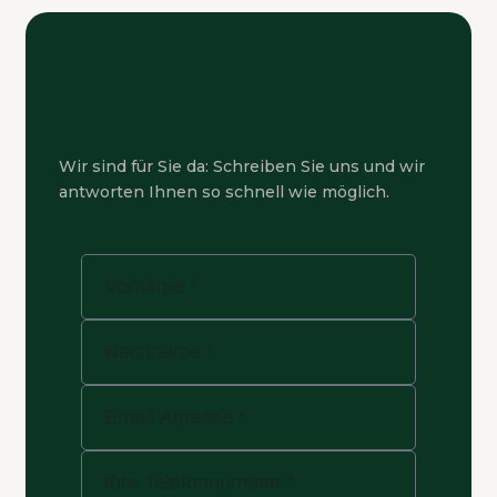
Wir sind für Sie da: Schreiben Sie uns und wir
antworten Ihnen so schnell wie möglich.