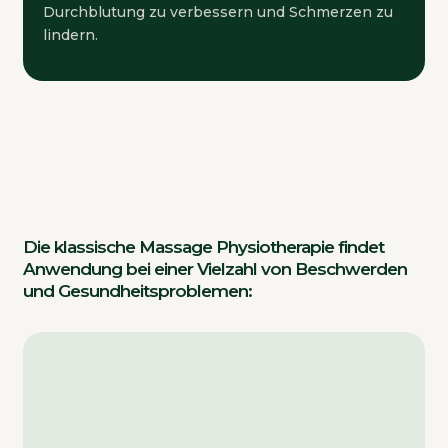
Durchblutung zu verbessern und Schmerzen zu
lindern.
Die klassische Massage Physiotherapie findet
Anwendung bei einer Vielzahl von Beschwerden
und Gesundheitsproblemen: