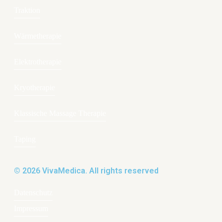
Traktion
Wärmetherapie
Elektrotherapie
Kryotherapie
Klassische Massage Therapie
Taping
© 2026 VivaMedica. All rights reserved
Datenschutz
Impressum