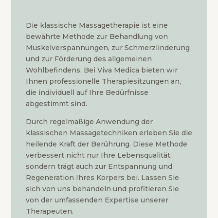
Die klassische Massagetherapie ist eine
bewährte Methode zur Behandlung von
Muskelverspannungen, zur Schmerzlinderung
und zur Förderung des allgemeinen
Wohlbefindens. Bei Viva Medica bieten wir
Ihnen professionelle Therapiesitzungen an,
die individuell auf Ihre Bedürfnisse
abgestimmt sind.
Durch regelmäßige Anwendung der
klassischen Massagetechniken erleben Sie die
heilende Kraft der Berührung. Diese Methode
verbessert nicht nur Ihre Lebensqualität,
sondern trägt auch zur Entspannung und
Regeneration Ihres Körpers bei. Lassen Sie
sich von uns behandeln und profitieren Sie
von der umfassenden Expertise unserer
Therapeuten.