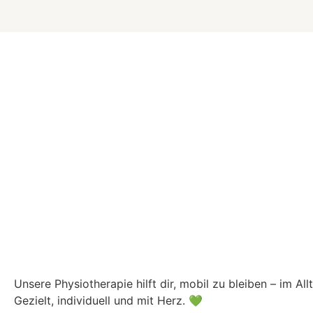
Unsere Physiotherapie hilft dir, mobil zu bleiben – im Allt
Gezielt, individuell und mit Herz. 💚