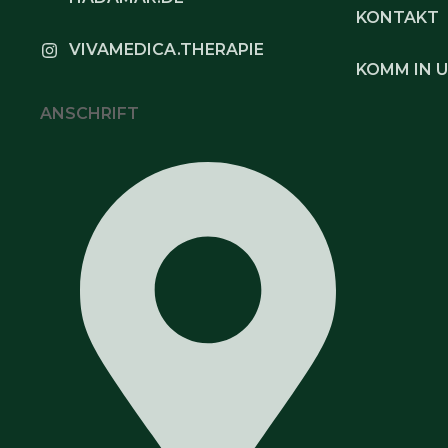
KONTAKT
VIVAMEDICA.THERAPIE
KOMM IN 
ANSCHRIFT