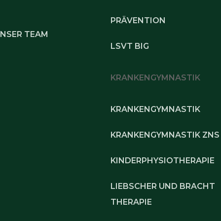
PRÄVENTION
UNSER TEAM
LSVT BIG
KRANKENGYMNASTIK
KRANKENGYMNASTIK
KRANKENGYMNASTIK ZNS
KINDERPHYSIOTHERAPIE
LIEBSCHER UND BRACHT
THERAPIE