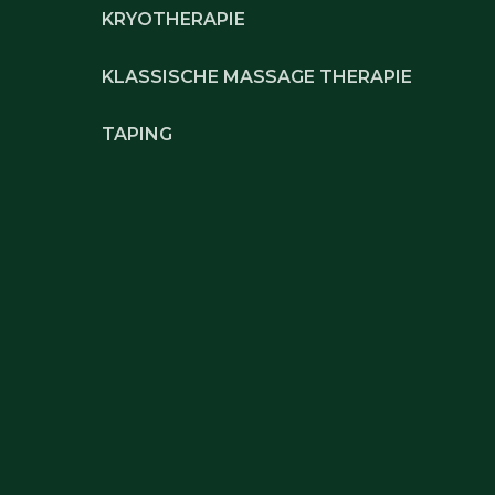
KRYOTHERAPIE
KLASSISCHE MASSAGE THERAPIE
TAPING