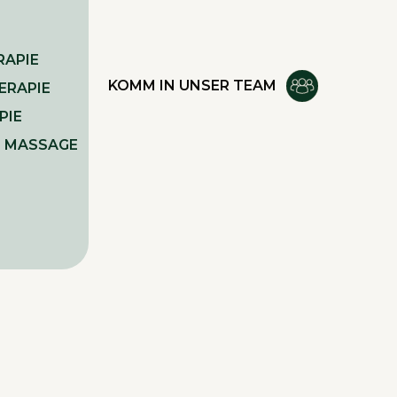
APIE
KOMM IN UNSER TEAM
ERAPIE
PIE
E MASSAGE