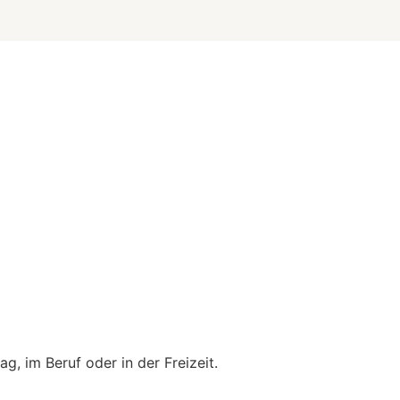
ag, im Beruf oder in der Freizeit.