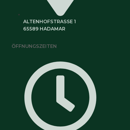
ALTENHOFSTRASSE 1
65589 HADAMAR
ÖFFNUNGSZEITEN