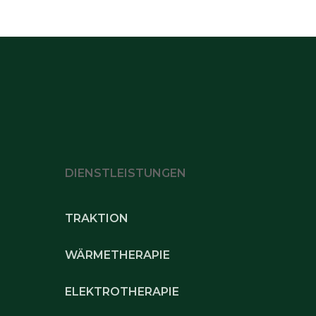
DIENSTLEISTUNGEN
TRAKTION
WÄRMETHERAPIE
ELEKTROTHERAPIE