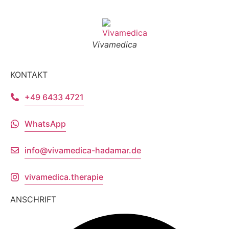
Vivamedica
KONTAKT
+49 6433 4721
WhatsApp
info@vivamedica-hadamar.de
vivamedica.therapie
ANSCHRIFT