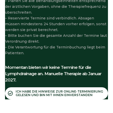
– Planen Sie alle Behandlungseinheiten entsprechend
der ärztlichen Vorgaben, ohne die Therapiefrequenz zu
überschreiten.
– Reservierte Termine sind verbindlich. Absagen
müssen mindestens 24 Stunden vorher erfolgen, sonst
werden sie privat berechnet.
– Bitte buchen Sie die gesamte Anzahl der Termine laut
Verordnung direkt.
– Die Verantwortung für die Terminbuchung liegt beim
Patienten.
Momentan bieten wir keine Termine für die
Lymphdrainage an. Manuelle Therapie ab Januar
2027.
ICH HABE DIE HINWEISE ZUR ONLINE-TERMINIERUNG
GELESEN UND BIN MIT IHNEN EINVERSTANDEN