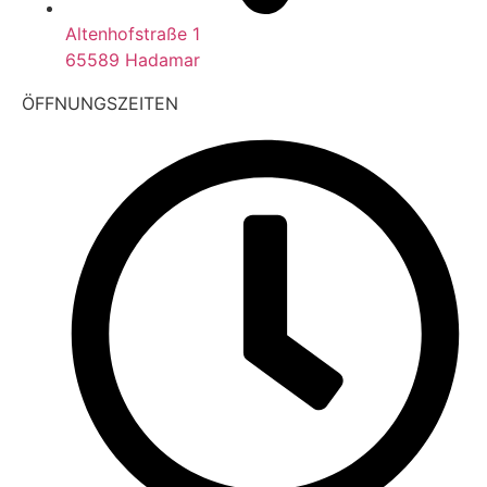
Altenhofstraße 1
65589 Hadamar
ÖFFNUNGSZEITEN