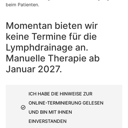
beim Patienten.
Momentan bieten wir
keine Termine für die
Lymphdrainage an.
Manuelle Therapie ab
Januar 2027.
ICH HABE DIE HINWEISE ZUR
ONLINE-TERMINIERUNG GELESEN
UND BIN MIT IHNEN
EINVERSTANDEN