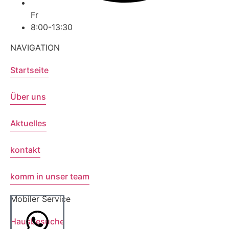
Fr
8:00-13:30
NAVIGATION
Startseite
Über uns
Aktuelles
kontakt
komm in unser team
Mobiler Service
Hausbesuche