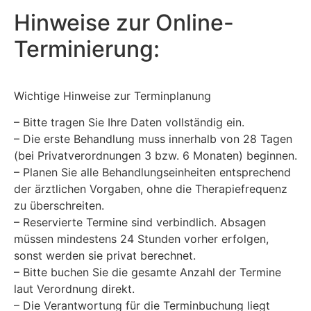
Hinweise zur Online-
Terminierung:
Wichtige Hinweise zur Terminplanung
– Bitte tragen Sie Ihre Daten vollständig ein.
– Die erste Behandlung muss innerhalb von 28 Tagen
(bei Privatverordnungen 3 bzw. 6 Monaten) beginnen.
– Planen Sie alle Behandlungseinheiten entsprechend
der ärztlichen Vorgaben, ohne die Therapiefrequenz
zu überschreiten.
– Reservierte Termine sind verbindlich. Absagen
müssen mindestens 24 Stunden vorher erfolgen,
sonst werden sie privat berechnet.
– Bitte buchen Sie die gesamte Anzahl der Termine
laut Verordnung direkt.
– Die Verantwortung für die Terminbuchung liegt