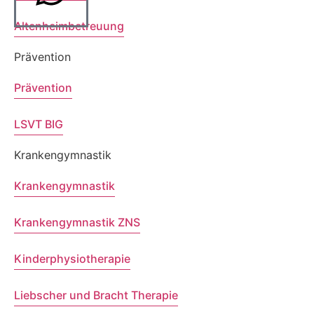
Altenheimbetreuung
Prävention
Prävention
LSVT BIG
Krankengymnastik
Krankengymnastik
Krankengymnastik ZNS
Kinderphysiotherapie
Liebscher und Bracht Therapie