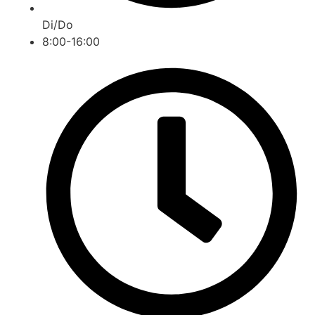
Di/Do
8:00-16:00