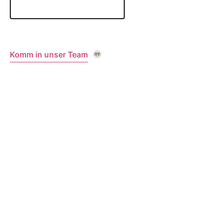
Komm in unser Team