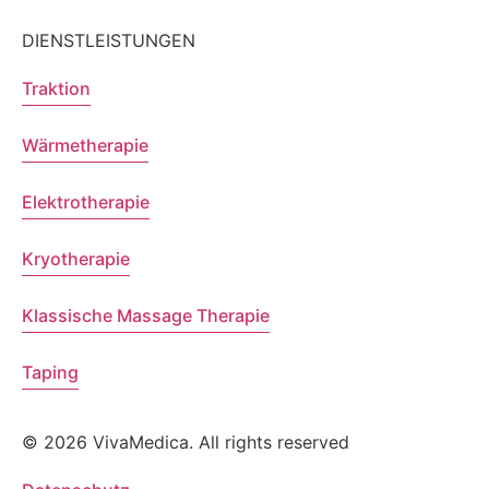
DIENSTLEISTUNGEN
Traktion
Wärmetherapie
Elektrotherapie
Kryotherapie
Klassische Massage Therapie
Taping
© 2026 VivaMedica. All rights reserved