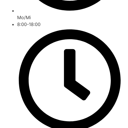
Mo/Mi
8:00-18:00